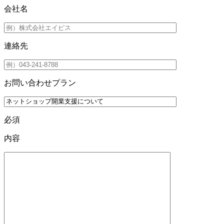
会社名
連絡先
お問い合わせプラン
必須
内容