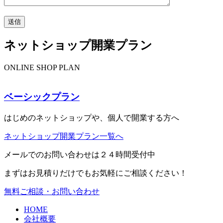
ネットショップ開業プラン
ONLINE SHOP PLAN
ベーシックプラン
はじめのネットショップや、個人で開業する方へ
ネットショップ開業プラン一覧へ
メールでのお問い合わせは２４時間受付中
まずはお見積りだけでもお気軽にご相談ください！
無料ご相談・お問い合わせ
HOME
会社概要