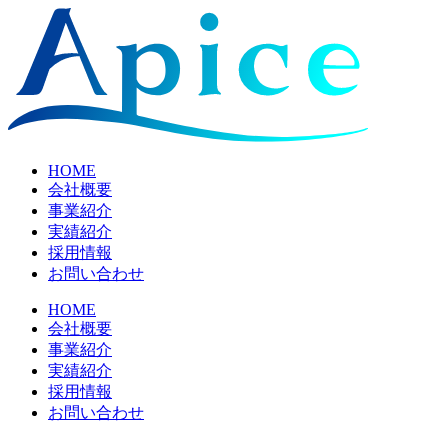
HOME
会社概要
事業紹介
実績紹介
採用情報
お問い合わせ
HOME
会社概要
事業紹介
実績紹介
採用情報
お問い合わせ