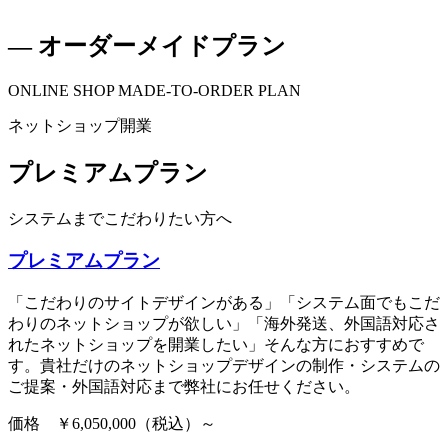
― オーダーメイドプラン
ONLINE SHOP MADE-TO-ORDER PLAN
ネットショップ開業
プレミアムプラン
システムまでこだわりたい方へ
プレミアムプラン
「こだわりのサイトデザインがある」「システム面でもこだ
わりのネットショップが欲しい」「海外発送、外国語対応さ
れたネットショップを開業したい」そんな方におすすめで
す。貴社だけのネットショップデザインの制作・システムの
ご提案・外国語対応まで弊社にお任せください。
価格 ￥6,050,000（税込）～