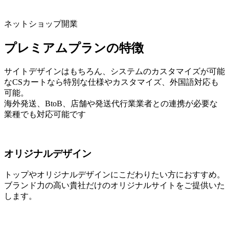
ネットショップ開業
プレミアムプランの特徴
サイトデザインはもちろん、システムのカスタマイズが可能
なCSカートなら特別な仕様やカスタマイズ、外国語対応も
可能。
海外発送、BtoB、店舗や発送代行業業者との連携が必要な
業種でも対応可能です
オリジナルデザイン
トップやオリジナルデザインにこだわりたい方におすすめ。
ブランド力の高い貴社だけのオリジナルサイトをご提供いた
します。