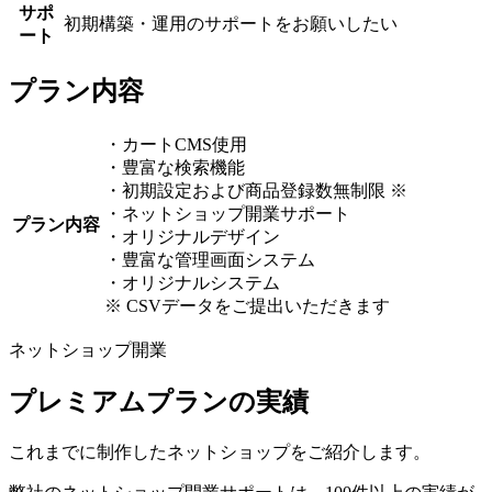
サポ
初期構築・運用のサポートをお願いしたい
ート
プラン内容
・カートCMS使用
・豊富な検索機能
・初期設定および商品登録数無制限 ※
・ネットショップ開業サポート
プラン内容
・オリジナルデザイン
・豊富な管理画面システム
・オリジナルシステム
※ CSVデータをご提出いただきます
ネットショップ開業
プレミアムプランの実績
これまでに制作したネットショップをご紹介します。