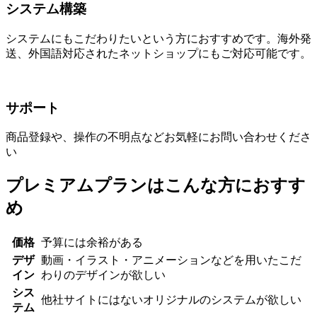
システム構築
システムにもこだわりたいという方におすすめです。海外発
送、外国語対応されたネットショップにもご対応可能です。
サポート
商品登録や、操作の不明点などお気軽にお問い合わせくださ
い
プレミアムプランはこんな方におすす
め
価格
予算には余裕がある
デザ
動画・イラスト・アニメーションなどを用いたこだ
イン
わりのデザインが欲しい
シス
他社サイトにはないオリジナルのシステムが欲しい
テム