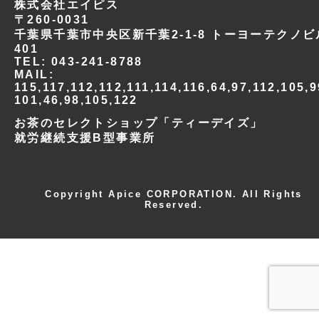
株式会社エイピス
〒260-0031
実績紹介
千葉県千葉市中央区新千葉2-1-8 トーヨーテクノビ
401
TEL:
043-241-8788
採用情報
MAIL:
115,117,112,112,111,114,116,64,97,112,105,9
101,46,98,105,122
お問い合わせ
お茶のセレクトショップ「ティーデイズ」
就労継続支援B型事業所
Copyright Apice CORPORATION. All Rights
Reserved.