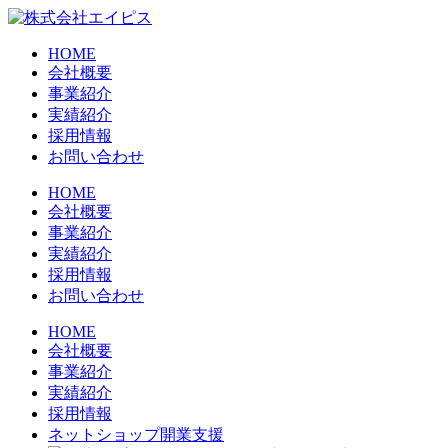
HOME
会社概要
事業紹介
実績紹介
採用情報
お問い合わせ
HOME
会社概要
事業紹介
実績紹介
採用情報
お問い合わせ
HOME
会社概要
事業紹介
実績紹介
採用情報
ネットショップ開業支援