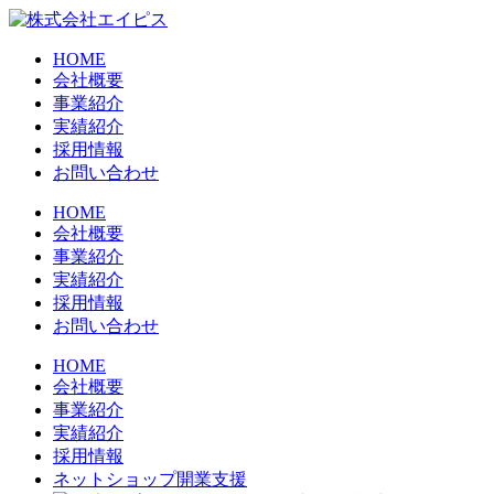
HOME
会社概要
事業紹介
実績紹介
採用情報
お問い合わせ
HOME
会社概要
事業紹介
実績紹介
採用情報
お問い合わせ
HOME
会社概要
事業紹介
実績紹介
採用情報
ネットショップ開業支援