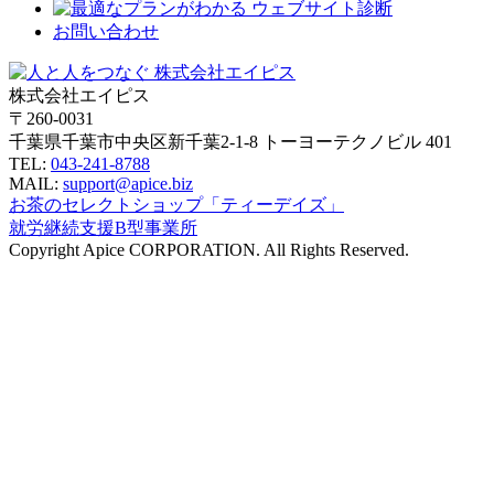
お問い合わせ
株式会社エイピス
〒260-0031
千葉県千葉市中央区新千葉2-1-8 トーヨーテクノビル 401
TEL:
043-241-8788
MAIL:
support@apice.biz
お茶のセレクトショップ「ティーデイズ」
就労継続支援B型事業所
Copyright Apice CORPORATION. All Rights Reserved.